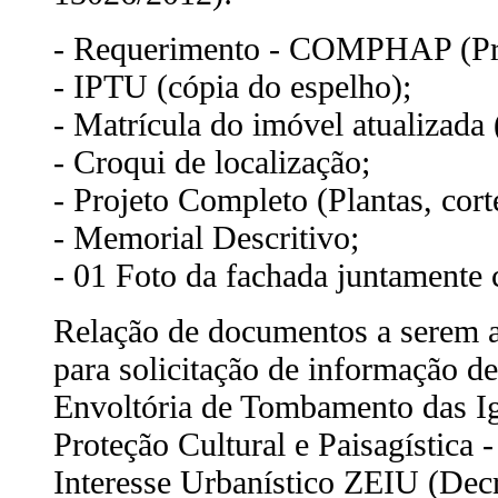
- Requerimento - COMPHAP (Prop
- IPTU (cópia do espelho);
- Matrícula do imóvel atualizada 
- Croqui de localização;
- Projeto Completo (Plantas, cort
- Memorial Descritivo;
- 01 Foto da fachada juntamente
Relação de documentos a serem 
para solicitação de informação d
Envoltória de Tombamento das I
Proteção Cultural e Paisagística
Interesse Urbanístico ZEIU (Dec