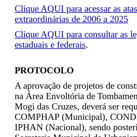
Clique AQUI para acessar as atas
extraordinárias de 2006 a 2025
Clique AQUI para consultar as le
estaduais e federais
.
PROTOCOLO
A aprovação de projetos de cons
na Área Envoltória de Tombamen
Mogi das Cruzes, deverá ser requ
COMPHAP (Municipal), CONDE
IPHAN (Nacional), sendo poster