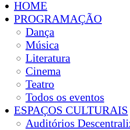
HOME
PROGRAMAÇÃO
Dança
Música
Literatura
Cinema
Teatro
Todos os eventos
ESPAÇOS CULTURAIS
Auditórios Descentral