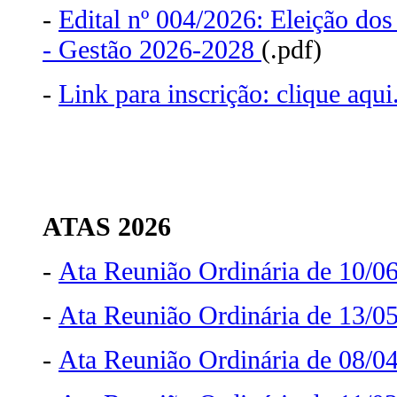
-
Edital nº 004/2026: Eleição do
- Gestão 2026-2028
(.pdf)
-
Link para inscrição: clique aqui
ATAS 2026
-
Ata Reunião Ordinária de 10/0
-
Ata Reunião Ordinária de 13/0
-
Ata Reunião Ordinária de 08/0