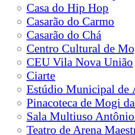
Casa do Hip Hop
Casarão do Carmo
Casarão do Chá
Centro Cultural de Mo
CEU Vila Nova União
Ciarte
Estúdio Municipal de
Pinacoteca de Mogi da
Sala Multiuso Antôni
Teatro de Arena Maest