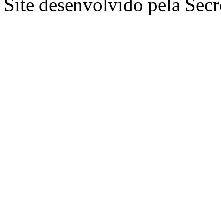
Site desenvolvido pela Secr