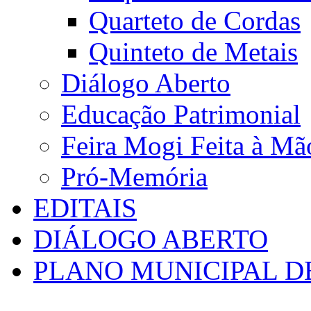
Quarteto de Cordas
Quinteto de Metais
Diálogo Aberto
Educação Patrimonial
Feira Mogi Feita à Mã
Pró-Memória
EDITAIS
DIÁLOGO ABERTO
PLANO MUNICIPAL D