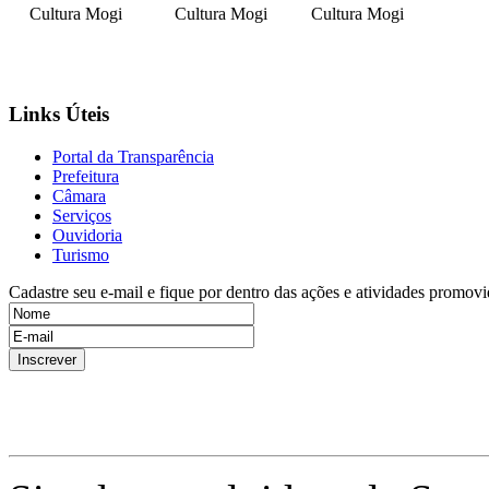
Cultura Mogi
Cultura Mogi
Cultura Mogi
Links Úteis
Portal da Transparência
Prefeitura
Câmara
Serviços
Ouvidoria
Turismo
Cadastre seu e-mail e fique por dentro das ações e atividades promovi