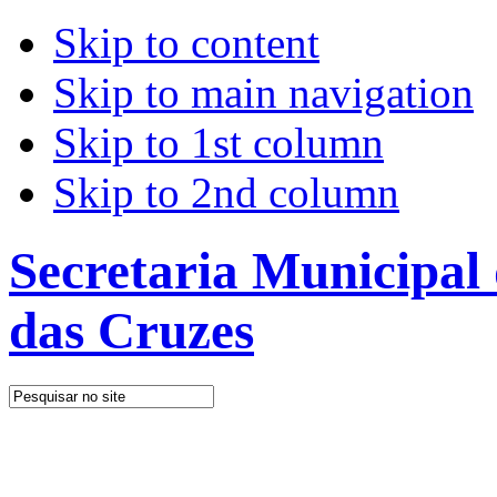
Skip to content
Skip to main navigation
Skip to 1st column
Skip to 2nd column
Secretaria Municipal
das Cruzes