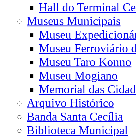
Hall do Terminal Ce
Museus Municipais
Museu Expedicioná
Museu Ferroviário 
Museu Taro Konno
Museu Mogiano
Memorial das Cidad
Arquivo Histórico
Banda Santa Cecília
Biblioteca Municipal