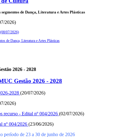
de Cultura
segmentos de Dança, Literatura e Artes Plásticas
07/2026)
6 (08/07/2026)
os de Dança, Literatura e Artes Plásticas
estão 2026 - 2028
OMUC Gestão 2026 - 2028
2026-2028
(20/07/2026)
07/2026)
ós recurso - Edital nº 004/2026
(02/07/2026)
tal nº 004/2026
(23/06/2026)
o período de 23 a 30 de junho de 2026