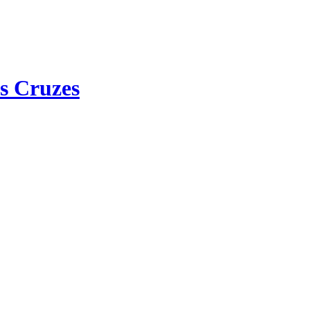
s Cruzes