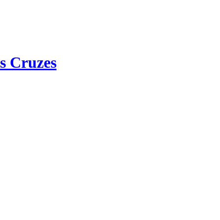
s Cruzes