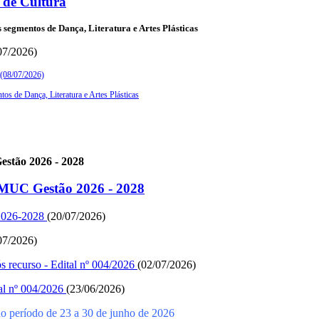
de Cultura
segmentos de Dança, Literatura e Artes Plásticas
07/2026)
6 (08/07/2026)
os de Dança, Literatura e Artes Plásticas
estão 2026 - 2028
OMUC Gestão 2026 - 2028
2026-2028
(20/07/2026)
07/2026)
ós recurso - Edital nº 004/2026
(02/07/2026)
tal nº 004/2026
(23/06/2026)
o período de 23 a 30 de junho de 2026