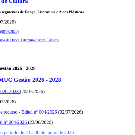
de Cultura
segmentos de Dança, Literatura e Artes Plásticas
07/2026)
6 (08/07/2026)
os de Dança, Literatura e Artes Plásticas
estão 2026 - 2028
OMUC Gestão 2026 - 2028
2026-2028
(20/07/2026)
07/2026)
ós recurso - Edital nº 004/2026
(02/07/2026)
tal nº 004/2026
(23/06/2026)
o período de 23 a 30 de junho de 2026