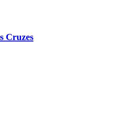
s Cruzes