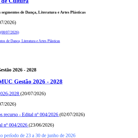
de Cultura
segmentos de Dança, Literatura e Artes Plásticas
07/2026)
6 (08/07/2026)
os de Dança, Literatura e Artes Plásticas
estão 2026 - 2028
OMUC Gestão 2026 - 2028
2026-2028
(20/07/2026)
07/2026)
ós recurso - Edital nº 004/2026
(02/07/2026)
tal nº 004/2026
(23/06/2026)
o período de 23 a 30 de junho de 2026