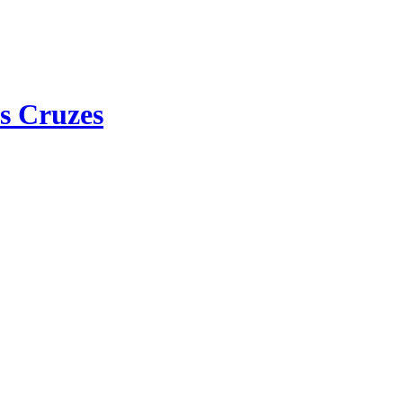
s Cruzes