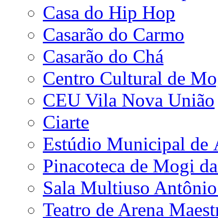
Casa do Hip Hop
Casarão do Carmo
Casarão do Chá
Centro Cultural de Mo
CEU Vila Nova União
Ciarte
Estúdio Municipal de
Pinacoteca de Mogi da
Sala Multiuso Antôni
Teatro de Arena Maest