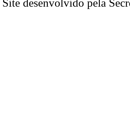
Site desenvolvido pela Secr