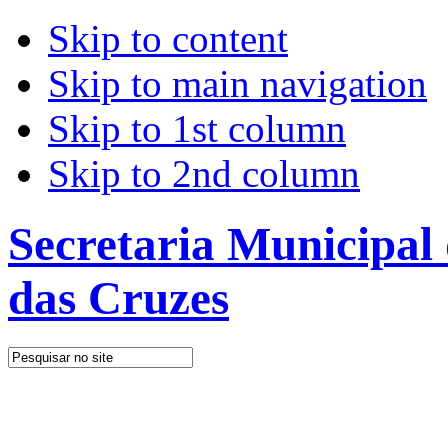
Skip to content
Skip to main navigation
Skip to 1st column
Skip to 2nd column
Secretaria Municipal
das Cruzes