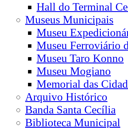
Hall do Terminal Ce
Museus Municipais
Museu Expedicioná
Museu Ferroviário 
Museu Taro Konno
Museu Mogiano
Memorial das Cidad
Arquivo Histórico
Banda Santa Cecília
Biblioteca Municipal