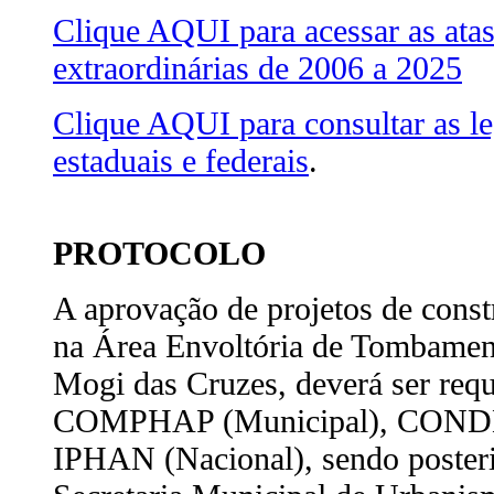
Clique AQUI para acessar as atas
extraordinárias de 2006 a 2025
Clique AQUI para consultar as le
estaduais e federais
.
PROTOCOLO
A aprovação de projetos de cons
na Área Envoltória de Tombamen
Mogi das Cruzes, deverá ser requ
COMPHAP (Municipal), CONDE
IPHAN (Nacional), sendo poster