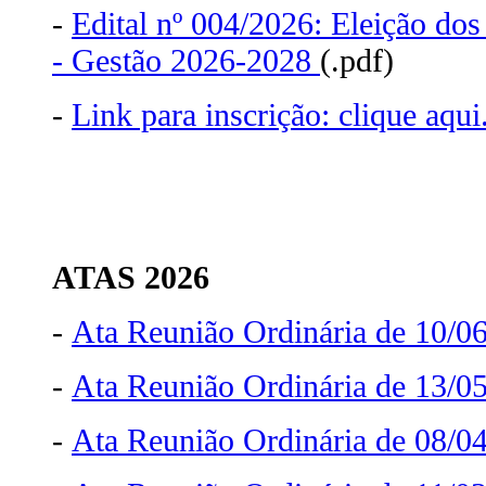
-
Edital nº 004/2026: Eleição do
- Gestão 2026-2028
(.pdf)
-
Link para inscrição: clique aqui
ATAS 2026
-
Ata Reunião Ordinária de 10/0
-
Ata Reunião Ordinária de 13/0
-
Ata Reunião Ordinária de 08/0