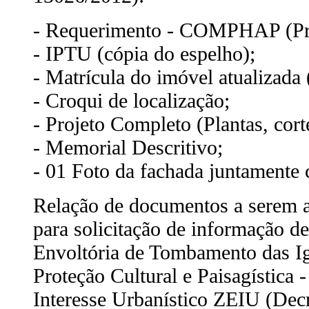
- Requerimento - COMPHAP (Prop
- IPTU (cópia do espelho);
- Matrícula do imóvel atualizada 
- Croqui de localização;
- Projeto Completo (Plantas, cort
- Memorial Descritivo;
- 01 Foto da fachada juntamente
Relação de documentos a serem 
para solicitação de informação d
Envoltória de Tombamento das I
Proteção Cultural e Paisagística
Interesse Urbanístico ZEIU (Dec