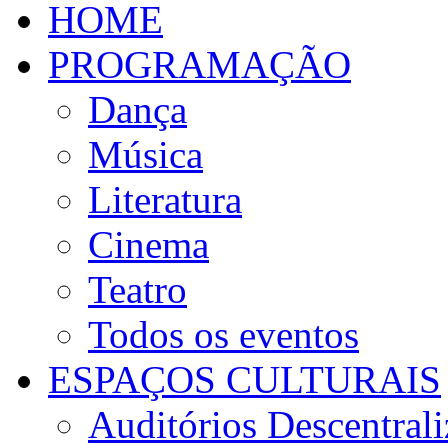
HOME
PROGRAMAÇÃO
Dança
Música
Literatura
Cinema
Teatro
Todos os eventos
ESPAÇOS CULTURAIS
Auditórios Descentral