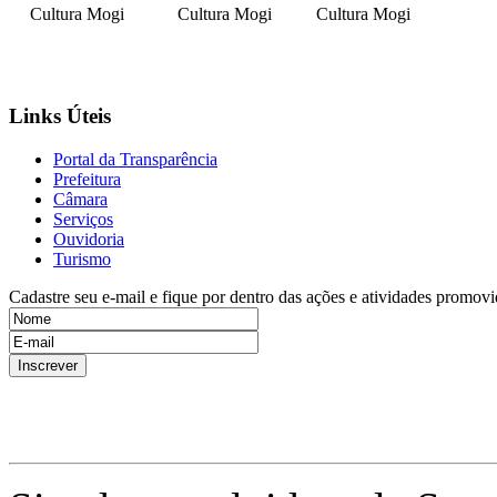
Cultura Mogi
Cultura Mogi
Cultura Mogi
Links Úteis
Portal da Transparência
Prefeitura
Câmara
Serviços
Ouvidoria
Turismo
Cadastre seu e-mail e fique por dentro das ações e atividades promovi