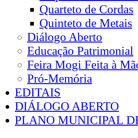
Quarteto de Cordas
Quinteto de Metais
Diálogo Aberto
Educação Patrimonial
Feira Mogi Feita à Mã
Pró-Memória
EDITAIS
DIÁLOGO ABERTO
PLANO MUNICIPAL D