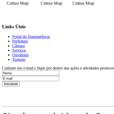
Cultura Mogi
Cultura Mogi
Cultura Mogi
Links Úteis
Portal da Transparência
Prefeitura
Câmara
Serviços
Ouvidoria
Turismo
Cadastre seu e-mail e fique por dentro das ações e atividades promovi