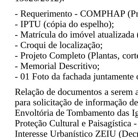
- Requerimento - COMPHAP (Prop
- IPTU (cópia do espelho);
- Matrícula do imóvel atualizada 
- Croqui de localização;
- Projeto Completo (Plantas, cort
- Memorial Descritivo;
- 01 Foto da fachada juntamente
Relação de documentos a serem 
para solicitação de informação d
Envoltória de Tombamento das I
Proteção Cultural e Paisagística
Interesse Urbanístico ZEIU (Dec