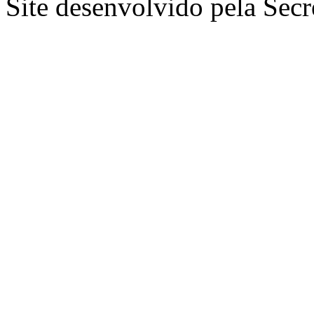
Site desenvolvido pela Secr