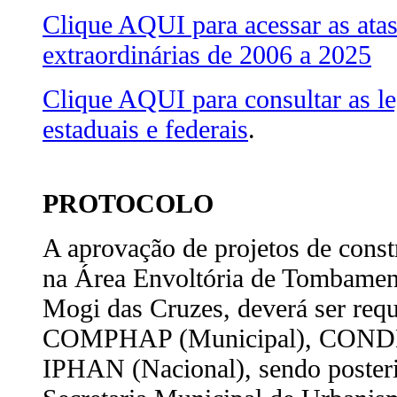
Clique AQUI para acessar as atas
extraordinárias de 2006 a 2025
Clique AQUI para consultar as le
estaduais e federais
.
PROTOCOLO
A aprovação de projetos de cons
na Área Envoltória de Tombamen
Mogi das Cruzes, deverá ser requ
COMPHAP (Municipal), CONDE
IPHAN (Nacional), sendo poster