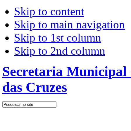
Skip to content
Skip to main navigation
Skip to 1st column
Skip to 2nd column
Secretaria Municipal
das Cruzes