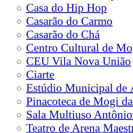
Casa do Hip Hop
Casarão do Carmo
Casarão do Chá
Centro Cultural de Mo
CEU Vila Nova União
Ciarte
Estúdio Municipal de
Pinacoteca de Mogi da
Sala Multiuso Antôni
Teatro de Arena Maest