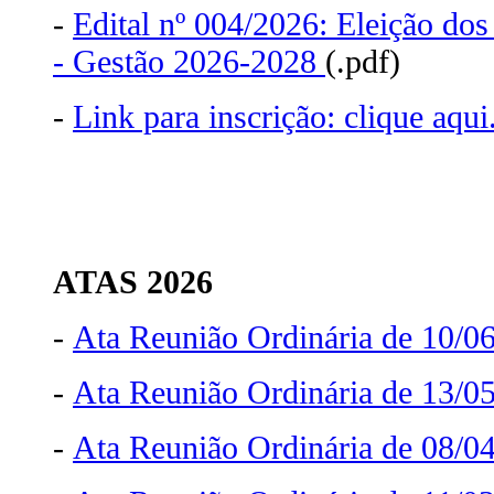
-
Edital nº 004/2026: Eleição do
- Gestão 2026-2028
(.pdf)
-
Link para inscrição: clique aqui
ATAS 2026
-
Ata Reunião Ordinária de 10/0
-
Ata Reunião Ordinária de 13/0
-
Ata Reunião Ordinária de 08/0