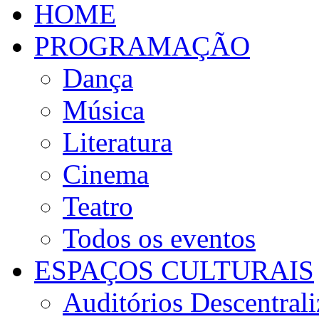
HOME
PROGRAMAÇÃO
Dança
Música
Literatura
Cinema
Teatro
Todos os eventos
ESPAÇOS CULTURAIS
Auditórios Descentral