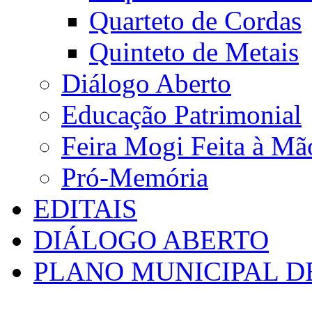
Quarteto de Cordas
Quinteto de Metais
Diálogo Aberto
Educação Patrimonial
Feira Mogi Feita à Mã
Pró-Memória
EDITAIS
DIÁLOGO ABERTO
PLANO MUNICIPAL D