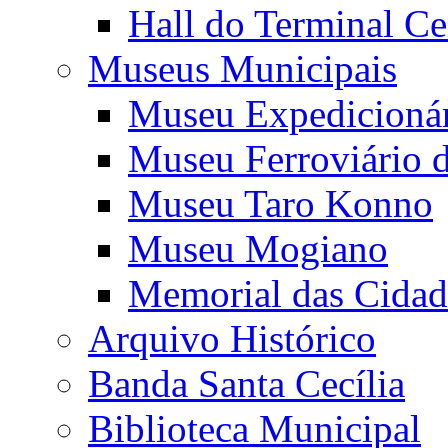
Hall do Terminal Ce
Museus Municipais
Museu Expedicioná
Museu Ferroviário 
Museu Taro Konno
Museu Mogiano
Memorial das Cidad
Arquivo Histórico
Banda Santa Cecília
Biblioteca Municipal