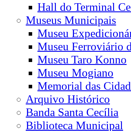
Hall do Terminal Ce
Museus Municipais
Museu Expedicioná
Museu Ferroviário 
Museu Taro Konno
Museu Mogiano
Memorial das Cidad
Arquivo Histórico
Banda Santa Cecília
Biblioteca Municipal