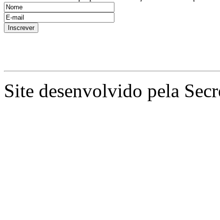
Site desenvolvido pela Secr