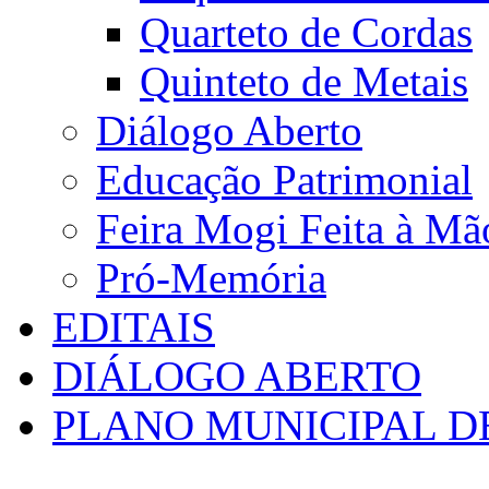
Quarteto de Cordas
Quinteto de Metais
Diálogo Aberto
Educação Patrimonial
Feira Mogi Feita à Mã
Pró-Memória
EDITAIS
DIÁLOGO ABERTO
PLANO MUNICIPAL D