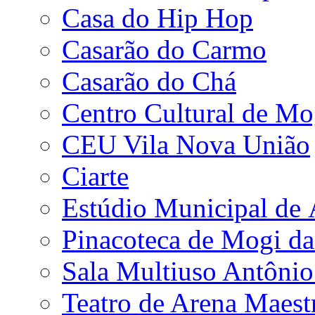
Casa do Hip Hop
Casarão do Carmo
Casarão do Chá
Centro Cultural de Mo
CEU Vila Nova União
Ciarte
Estúdio Municipal de
Pinacoteca de Mogi da
Sala Multiuso Antôni
Teatro de Arena Maest