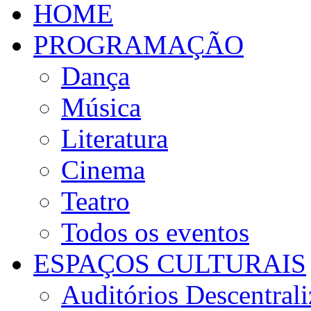
HOME
PROGRAMAÇÃO
Dança
Música
Literatura
Cinema
Teatro
Todos os eventos
ESPAÇOS CULTURAIS
Auditórios Descentral