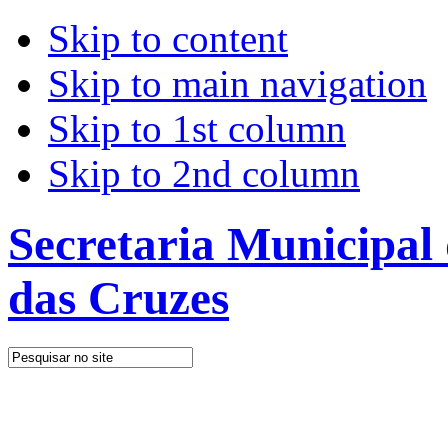
Skip to content
Skip to main navigation
Skip to 1st column
Skip to 2nd column
Secretaria Municipal
das Cruzes