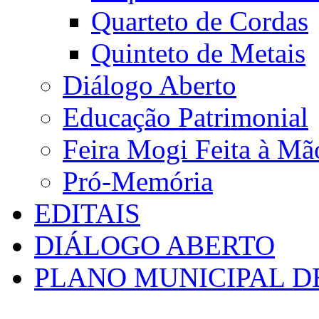
Quarteto de Cordas
Quinteto de Metais
Diálogo Aberto
Educação Patrimonial
Feira Mogi Feita à Mã
Pró-Memória
EDITAIS
DIÁLOGO ABERTO
PLANO MUNICIPAL D