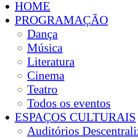
HOME
PROGRAMAÇÃO
Dança
Música
Literatura
Cinema
Teatro
Todos os eventos
ESPAÇOS CULTURAIS
Auditórios Descentral