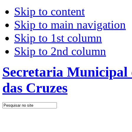
Skip to content
Skip to main navigation
Skip to 1st column
Skip to 2nd column
Secretaria Municipal
das Cruzes