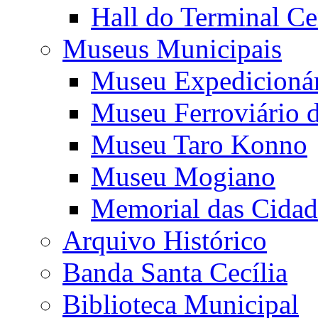
Hall do Terminal Ce
Museus Municipais
Museu Expedicioná
Museu Ferroviário 
Museu Taro Konno
Museu Mogiano
Memorial das Cidad
Arquivo Histórico
Banda Santa Cecília
Biblioteca Municipal