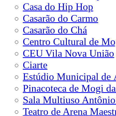
Casa do Hip Hop
Casarão do Carmo
Casarão do Chá
Centro Cultural de Mo
CEU Vila Nova União
Ciarte
Estúdio Municipal de
Pinacoteca de Mogi da
Sala Multiuso Antôni
Teatro de Arena Maest