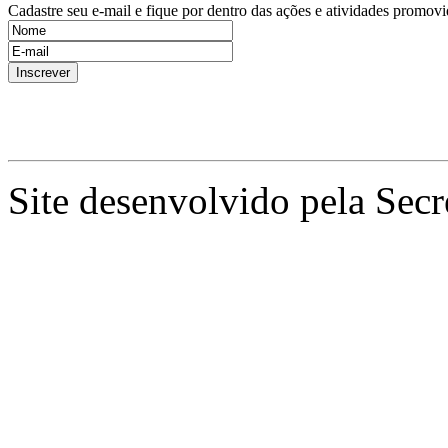
Cadastre seu e-mail e fique por dentro das ações e atividades promovi
Site desenvolvido pela Secr