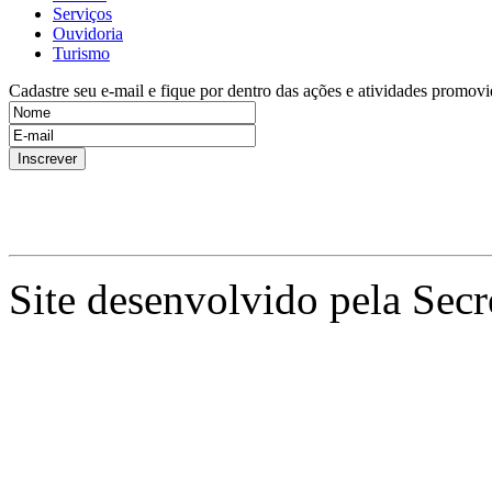
Serviços
Ouvidoria
Turismo
Cadastre seu e-mail e fique por dentro das ações e atividades promovi
Site desenvolvido pela Secr