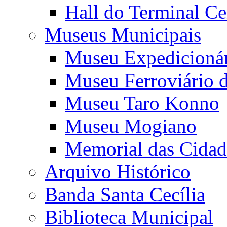
Hall do Terminal Ce
Museus Municipais
Museu Expedicioná
Museu Ferroviário 
Museu Taro Konno
Museu Mogiano
Memorial das Cidad
Arquivo Histórico
Banda Santa Cecília
Biblioteca Municipal