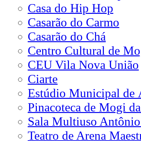
Casa do Hip Hop
Casarão do Carmo
Casarão do Chá
Centro Cultural de Mo
CEU Vila Nova União
Ciarte
Estúdio Municipal de
Pinacoteca de Mogi da
Sala Multiuso Antôni
Teatro de Arena Maest