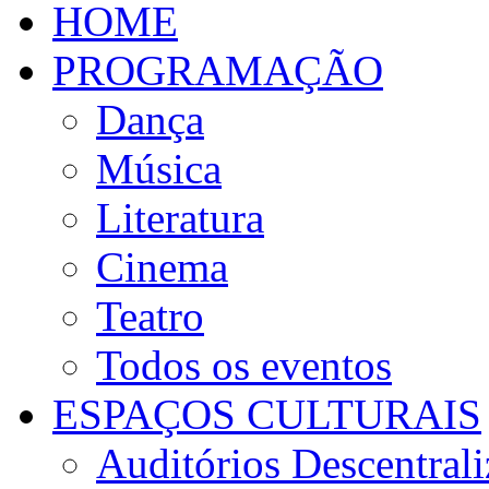
HOME
PROGRAMAÇÃO
Dança
Música
Literatura
Cinema
Teatro
Todos os eventos
ESPAÇOS CULTURAIS
Auditórios Descentral