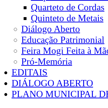
Quarteto de Cordas
Quinteto de Metais
Diálogo Aberto
Educação Patrimonial
Feira Mogi Feita à Mã
Pró-Memória
EDITAIS
DIÁLOGO ABERTO
PLANO MUNICIPAL D