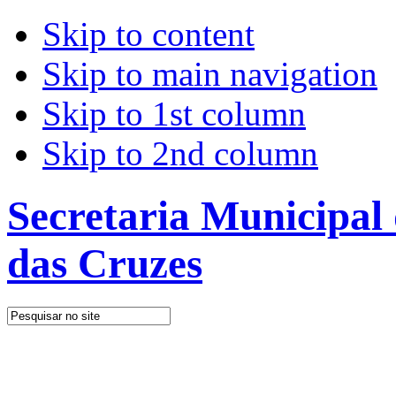
Skip to content
Skip to main navigation
Skip to 1st column
Skip to 2nd column
Secretaria Municipal
das Cruzes