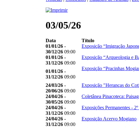
03/05/26
Data
Título
01/01/26 -
Exposição “Imigração Japon
30/12/26
09:00
01/01/26 -
Exposição “Arqueologia e B
31/12/26
09:00
Exposição “Pracinhas Mogia
01/01/26 -
31/12/26
09:00
24/03/26 -
Exposição "Heranças do Cot
20/06/26
09:00
24/04/26 -
Coletânea Pinacoteca: Paisag
30/05/26
09:00
24/04/26 -
Exposições Permanentes - 2º
31/12/26
09:00
24/04/26 -
Exposição Acervo Mogiano
31/12/26
09:00