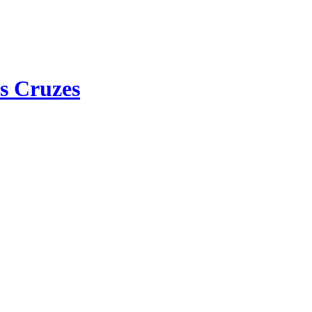
s Cruzes