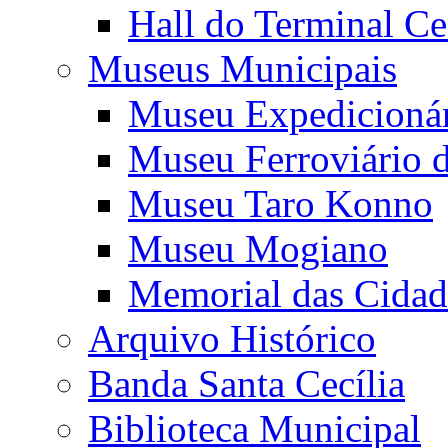
Hall do Terminal Ce
Museus Municipais
Museu Expedicioná
Museu Ferroviário 
Museu Taro Konno
Museu Mogiano
Memorial das Cidad
Arquivo Histórico
Banda Santa Cecília
Biblioteca Municipal