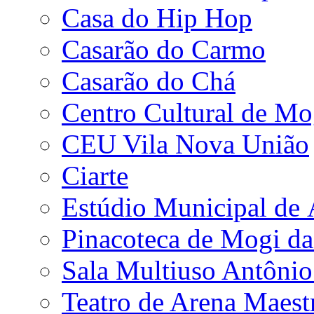
Casa do Hip Hop
Casarão do Carmo
Casarão do Chá
Centro Cultural de Mo
CEU Vila Nova União
Ciarte
Estúdio Municipal de
Pinacoteca de Mogi da
Sala Multiuso Antôni
Teatro de Arena Maest