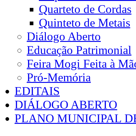
Quarteto de Cordas
Quinteto de Metais
Diálogo Aberto
Educação Patrimonial
Feira Mogi Feita à Mã
Pró-Memória
EDITAIS
DIÁLOGO ABERTO
PLANO MUNICIPAL D