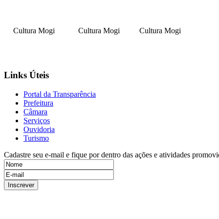
Cultura Mogi
Cultura Mogi
Cultura Mogi
Links Úteis
Portal da Transparência
Prefeitura
Câmara
Serviços
Ouvidoria
Turismo
Cadastre seu e-mail e fique por dentro das ações e atividades promovi