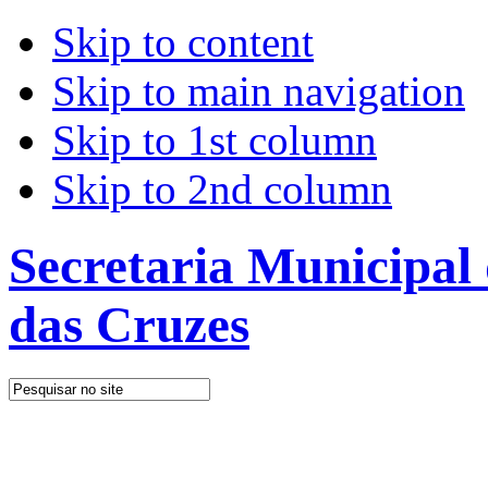
Skip to content
Skip to main navigation
Skip to 1st column
Skip to 2nd column
Secretaria Municipal
das Cruzes