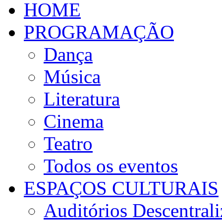
HOME
PROGRAMAÇÃO
Dança
Música
Literatura
Cinema
Teatro
Todos os eventos
ESPAÇOS CULTURAIS
Auditórios Descentral