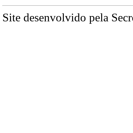
Site desenvolvido pela Secr