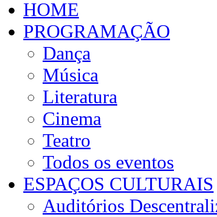
HOME
PROGRAMAÇÃO
Dança
Música
Literatura
Cinema
Teatro
Todos os eventos
ESPAÇOS CULTURAIS
Auditórios Descentral