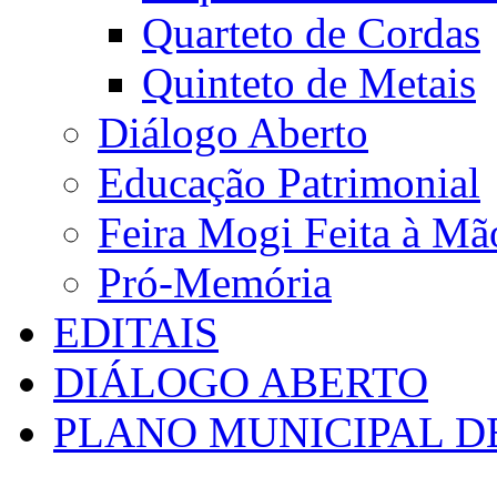
Quarteto de Cordas
Quinteto de Metais
Diálogo Aberto
Educação Patrimonial
Feira Mogi Feita à Mã
Pró-Memória
EDITAIS
DIÁLOGO ABERTO
PLANO MUNICIPAL D