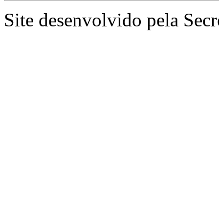
Site desenvolvido pela Secr