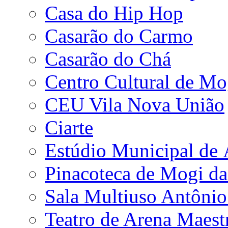
Casa do Hip Hop
Casarão do Carmo
Casarão do Chá
Centro Cultural de Mo
CEU Vila Nova União
Ciarte
Estúdio Municipal de
Pinacoteca de Mogi da
Sala Multiuso Antôni
Teatro de Arena Maest