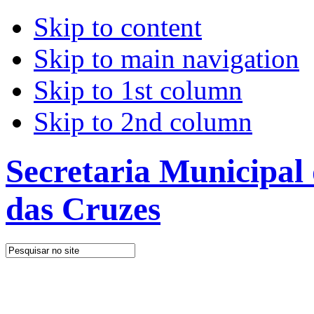
Skip to content
Skip to main navigation
Skip to 1st column
Skip to 2nd column
Secretaria Municipal
das Cruzes