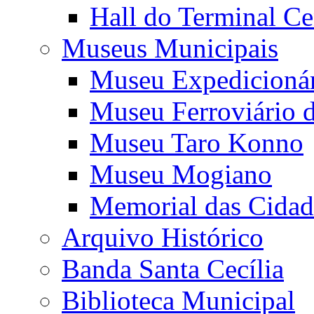
Hall do Terminal Ce
Museus Municipais
Museu Expedicioná
Museu Ferroviário 
Museu Taro Konno
Museu Mogiano
Memorial das Cidad
Arquivo Histórico
Banda Santa Cecília
Biblioteca Municipal