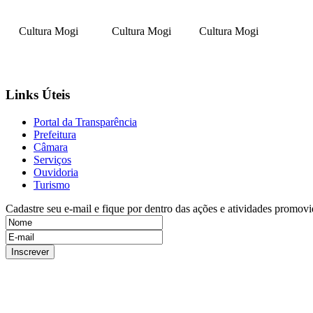
Cultura Mogi
Cultura Mogi
Cultura Mogi
Links Úteis
Portal da Transparência
Prefeitura
Câmara
Serviços
Ouvidoria
Turismo
Cadastre seu e-mail e fique por dentro das ações e atividades promovi