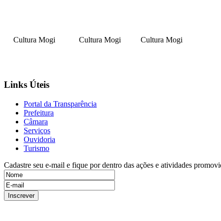
Cultura Mogi
Cultura Mogi
Cultura Mogi
Links Úteis
Portal da Transparência
Prefeitura
Câmara
Serviços
Ouvidoria
Turismo
Cadastre seu e-mail e fique por dentro das ações e atividades promovi