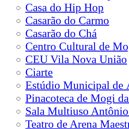
Casa do Hip Hop
Casarão do Carmo
Casarão do Chá
Centro Cultural de Mo
CEU Vila Nova União
Ciarte
Estúdio Municipal de
Pinacoteca de Mogi da
Sala Multiuso Antôni
Teatro de Arena Maest