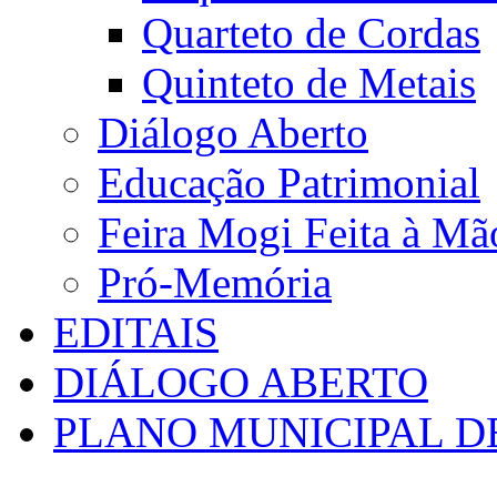
Quarteto de Cordas
Quinteto de Metais
Diálogo Aberto
Educação Patrimonial
Feira Mogi Feita à Mã
Pró-Memória
EDITAIS
DIÁLOGO ABERTO
PLANO MUNICIPAL D