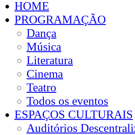
HOME
PROGRAMAÇÃO
Dança
Música
Literatura
Cinema
Teatro
Todos os eventos
ESPAÇOS CULTURAIS
Auditórios Descentral