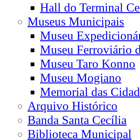
Hall do Terminal Ce
Museus Municipais
Museu Expedicioná
Museu Ferroviário 
Museu Taro Konno
Museu Mogiano
Memorial das Cidad
Arquivo Histórico
Banda Santa Cecília
Biblioteca Municipal