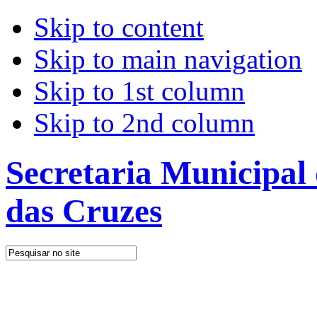
Skip to content
Skip to main navigation
Skip to 1st column
Skip to 2nd column
Secretaria Municipal
das Cruzes