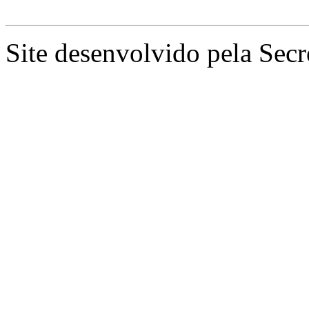
Site desenvolvido pela Secr