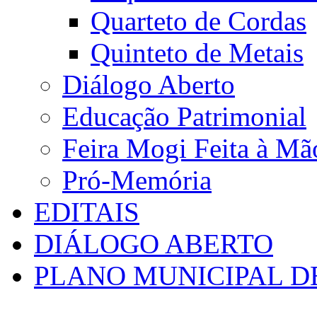
Quarteto de Cordas
Quinteto de Metais
Diálogo Aberto
Educação Patrimonial
Feira Mogi Feita à Mã
Pró-Memória
EDITAIS
DIÁLOGO ABERTO
PLANO MUNICIPAL D