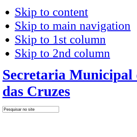
Skip to content
Skip to main navigation
Skip to 1st column
Skip to 2nd column
Secretaria Municipal
das Cruzes