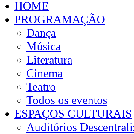
HOME
PROGRAMAÇÃO
Dança
Música
Literatura
Cinema
Teatro
Todos os eventos
ESPAÇOS CULTURAIS
Auditórios Descentral