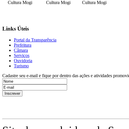
Cultura Mogi
Cultura Mogi
Cultura Mogi
Links Úteis
Portal da Transparência
Prefeitura
Câmara
Serviços
Ouvidoria
Turismo
Cadastre seu e-mail e fique por dentro das ações e atividades promovi