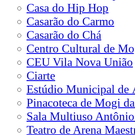
Casa do Hip Hop
Casarão do Carmo
Casarão do Chá
Centro Cultural de Mo
CEU Vila Nova União
Ciarte
Estúdio Municipal de
Pinacoteca de Mogi da
Sala Multiuso Antôni
Teatro de Arena Maest