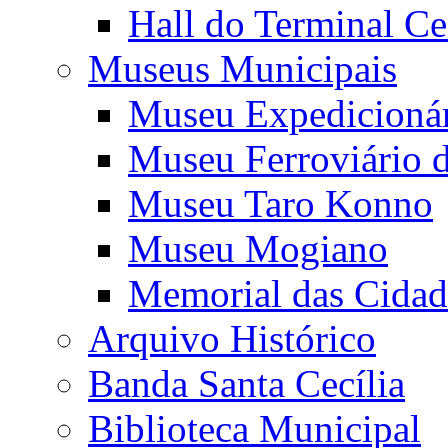
Hall do Terminal Ce
Museus Municipais
Museu Expedicioná
Museu Ferroviário 
Museu Taro Konno
Museu Mogiano
Memorial das Cidad
Arquivo Histórico
Banda Santa Cecília
Biblioteca Municipal