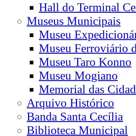
Hall do Terminal Ce
Museus Municipais
Museu Expedicioná
Museu Ferroviário 
Museu Taro Konno
Museu Mogiano
Memorial das Cidad
Arquivo Histórico
Banda Santa Cecília
Biblioteca Municipal