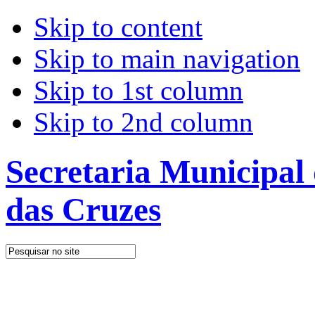
Skip to content
Skip to main navigation
Skip to 1st column
Skip to 2nd column
Secretaria Municipal
das Cruzes