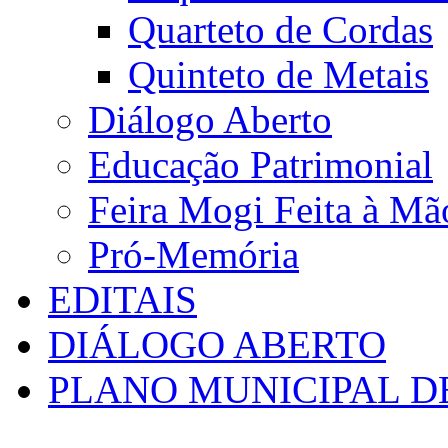
Quarteto de Cordas
Quinteto de Metais
Diálogo Aberto
Educação Patrimonial
Feira Mogi Feita à Mã
Pró-Memória
EDITAIS
DIÁLOGO ABERTO
PLANO MUNICIPAL D