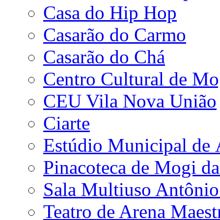
Casa do Hip Hop
Casarão do Carmo
Casarão do Chá
Centro Cultural de Mo
CEU Vila Nova União
Ciarte
Estúdio Municipal de
Pinacoteca de Mogi da
Sala Multiuso Antôni
Teatro de Arena Maest