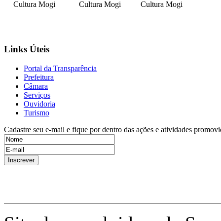
Cultura Mogi
Cultura Mogi
Cultura Mogi
Links Úteis
Portal da Transparência
Prefeitura
Câmara
Serviços
Ouvidoria
Turismo
Cadastre seu e-mail e fique por dentro das ações e atividades promovi