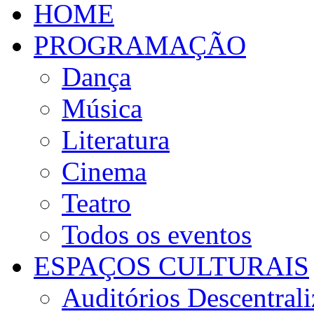
HOME
PROGRAMAÇÃO
Dança
Música
Literatura
Cinema
Teatro
Todos os eventos
ESPAÇOS CULTURAIS
Auditórios Descentral