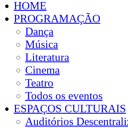
HOME
PROGRAMAÇÃO
Dança
Música
Literatura
Cinema
Teatro
Todos os eventos
ESPAÇOS CULTURAIS
Auditórios Descentral