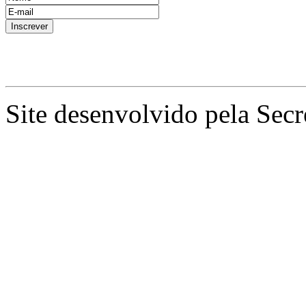
Site desenvolvido pela Secr