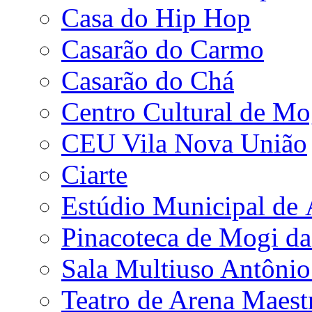
Casa do Hip Hop
Casarão do Carmo
Casarão do Chá
Centro Cultural de Mo
CEU Vila Nova União
Ciarte
Estúdio Municipal de
Pinacoteca de Mogi da
Sala Multiuso Antôni
Teatro de Arena Maest