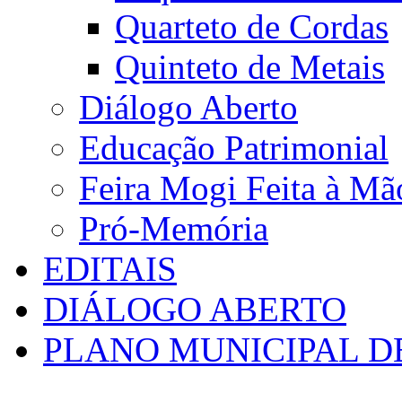
Quarteto de Cordas
Quinteto de Metais
Diálogo Aberto
Educação Patrimonial
Feira Mogi Feita à Mã
Pró-Memória
EDITAIS
DIÁLOGO ABERTO
PLANO MUNICIPAL D