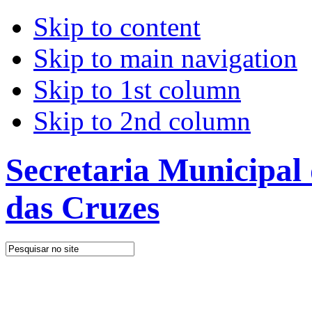
Skip to content
Skip to main navigation
Skip to 1st column
Skip to 2nd column
Secretaria Municipal
das Cruzes