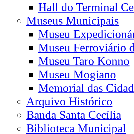
Hall do Terminal Ce
Museus Municipais
Museu Expedicioná
Museu Ferroviário 
Museu Taro Konno
Museu Mogiano
Memorial das Cidad
Arquivo Histórico
Banda Santa Cecília
Biblioteca Municipal