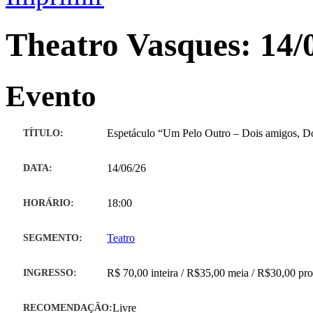
Theatro Vasques: 14/
Evento
TÍTULO:
Espetáculo “Um Pelo Outro – Dois amigos, D
DATA:
14/06/26
HORÁRIO:
18:00
SEGMENTO:
Teatro
INGRESSO:
R$ 70,00 inteira / R$35,00 meia / R$30,00 pr
RECOMENDAÇÃO:
Livre