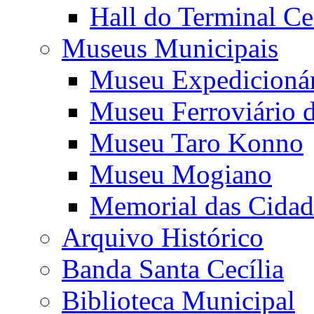
Hall do Terminal Ce
Museus Municipais
Museu Expedicioná
Museu Ferroviário 
Museu Taro Konno
Museu Mogiano
Memorial das Cidad
Arquivo Histórico
Banda Santa Cecília
Biblioteca Municipal