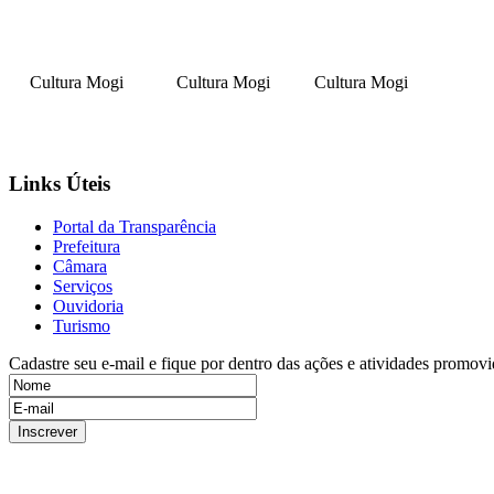
Cultura Mogi
Cultura Mogi
Cultura Mogi
Links Úteis
Portal da Transparência
Prefeitura
Câmara
Serviços
Ouvidoria
Turismo
Cadastre seu e-mail e fique por dentro das ações e atividades promovi