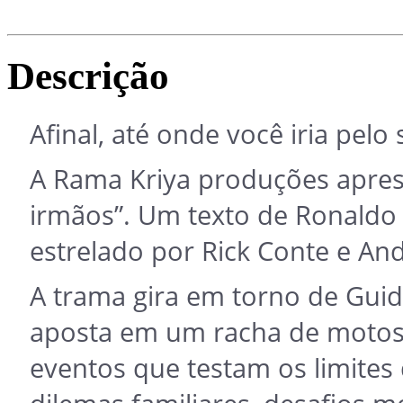
Descrição
Afinal, até onde você iria pelo
A Rama Kriya produções apres
irmãos”. Um texto de Ronaldo 
estrelado por Rick Conte e Andr
A trama gira em torno de Guido
aposta em um racha de motos,
eventos que testam os limites