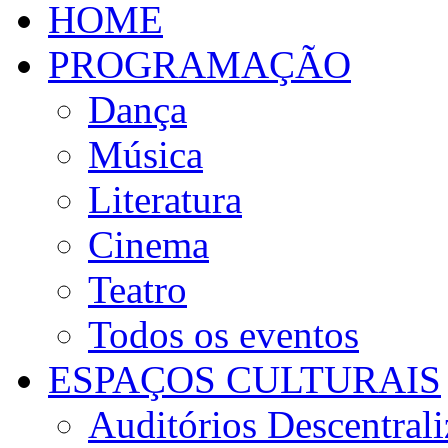
HOME
PROGRAMAÇÃO
Dança
Música
Literatura
Cinema
Teatro
Todos os eventos
ESPAÇOS CULTURAIS
Auditórios Descentral