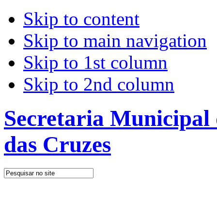
Skip to content
Skip to main navigation
Skip to 1st column
Skip to 2nd column
Secretaria Municipal
das Cruzes