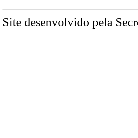
Site desenvolvido pela Secr