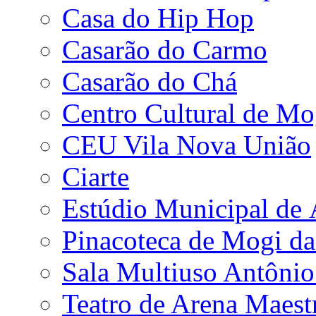
Casa do Hip Hop
Casarão do Carmo
Casarão do Chá
Centro Cultural de Mo
CEU Vila Nova União
Ciarte
Estúdio Municipal de
Pinacoteca de Mogi da
Sala Multiuso Antôni
Teatro de Arena Maest