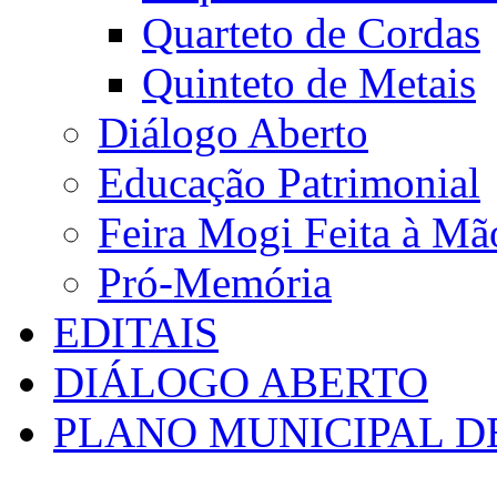
Quarteto de Cordas
Quinteto de Metais
Diálogo Aberto
Educação Patrimonial
Feira Mogi Feita à Mã
Pró-Memória
EDITAIS
DIÁLOGO ABERTO
PLANO MUNICIPAL D