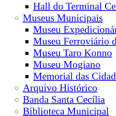
Hall do Terminal Ce
Museus Municipais
Museu Expedicioná
Museu Ferroviário 
Museu Taro Konno
Museu Mogiano
Memorial das Cidad
Arquivo Histórico
Banda Santa Cecília
Biblioteca Municipal