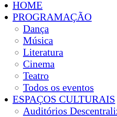
HOME
PROGRAMAÇÃO
Dança
Música
Literatura
Cinema
Teatro
Todos os eventos
ESPAÇOS CULTURAIS
Auditórios Descentral