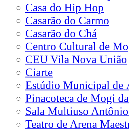
Casa do Hip Hop
Casarão do Carmo
Casarão do Chá
Centro Cultural de Mo
CEU Vila Nova União
Ciarte
Estúdio Municipal de
Pinacoteca de Mogi da
Sala Multiuso Antôni
Teatro de Arena Maest