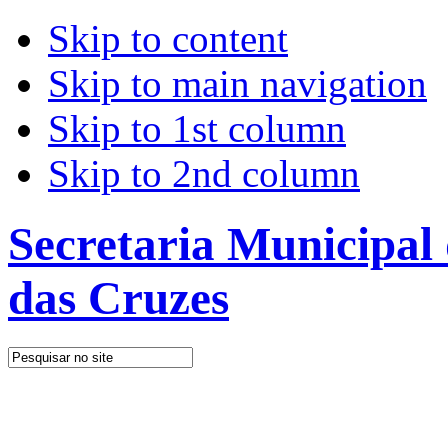
Skip to content
Skip to main navigation
Skip to 1st column
Skip to 2nd column
Secretaria Municipal
das Cruzes