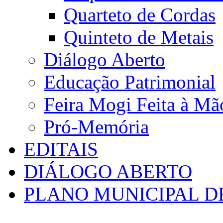
Quarteto de Cordas
Quinteto de Metais
Diálogo Aberto
Educação Patrimonial
Feira Mogi Feita à Mã
Pró-Memória
EDITAIS
DIÁLOGO ABERTO
PLANO MUNICIPAL D