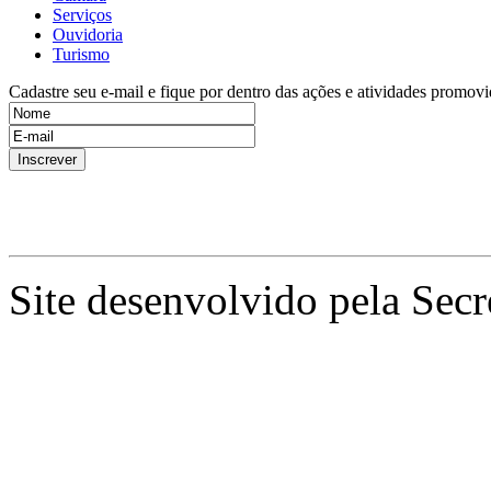
Serviços
Ouvidoria
Turismo
Cadastre seu e-mail e fique por dentro das ações e atividades promovi
Site desenvolvido pela Secr