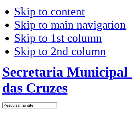
Skip to content
Skip to main navigation
Skip to 1st column
Skip to 2nd column
Secretaria Municipal
das Cruzes