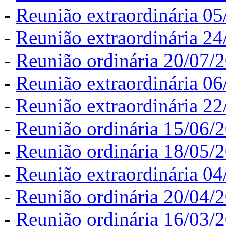
-
Reunião extraordinária 0
-
Reunião extraordinária 2
-
Reunião ordinária 20/07/
-
Reunião extraordinária 0
-
Reunião extraordinária 2
-
Reunião ordinária 15/06/
-
Reunião ordinária 18/05/
-
Reunião extraordinária 0
-
Reunião ordinária 20/04/
-
Reunião ordinária 16/03/