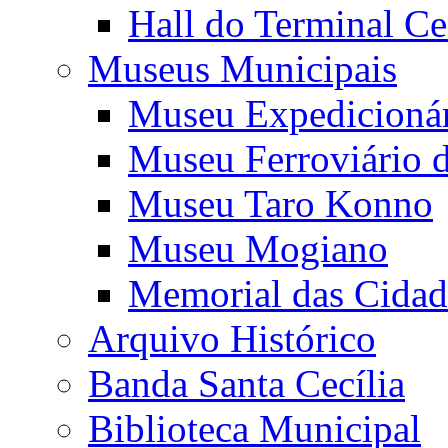
Hall do Terminal Ce
Museus Municipais
Museu Expedicioná
Museu Ferroviário 
Museu Taro Konno
Museu Mogiano
Memorial das Cidad
Arquivo Histórico
Banda Santa Cecília
Biblioteca Municipal