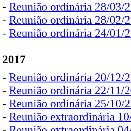
-
Reunião ordinária 28/03/
-
Reunião ordinária 28/02/
-
Reunião ordinária 24/01/
2017
-
Reunião ordinária 20/12/
-
Reunião ordinária 22/11/
-
Reunião ordinária 25/10/
-
Reunião extraordinária 1
-
Reunião extraordinária 0