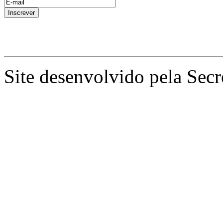
Site desenvolvido pela Secr