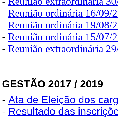
-
Reunião extraordinária 3
-
Reunião ordinária 16/09/
-
Reunião ordinária 19/08/
-
Reunião ordinária 15/07/
-
Reunião extraordinária 2
GESTÃO 2017 / 2019
-
Ata de Eleição dos ca
-
Resultado das inscriçõ