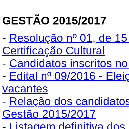
GESTÃO 2015/2017
-
Resolução nº 01, de 15 
Certificação Cultural
-
Candidatos inscritos no
-
Edital nº 09/2016 - Ele
vacantes
-
Relação dos candidatos
Gestão 2015/2017
-
Listagem definitiva dos