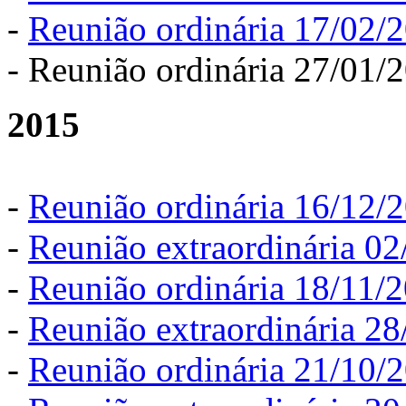
-
Reunião ordinária 17/02/
- Reunião ordinária 27/01/
2015
-
Reunião ordinária 16/12/
-
Reunião extraordinária 0
-
Reunião ordinária 18/11/
-
Reunião extraordinária 2
-
Reunião ordinária 21/10/