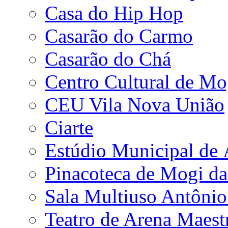
Casa do Hip Hop
Casarão do Carmo
Casarão do Chá
Centro Cultural de Mo
CEU Vila Nova União
Ciarte
Estúdio Municipal de
Pinacoteca de Mogi da
Sala Multiuso Antôni
Teatro de Arena Maest