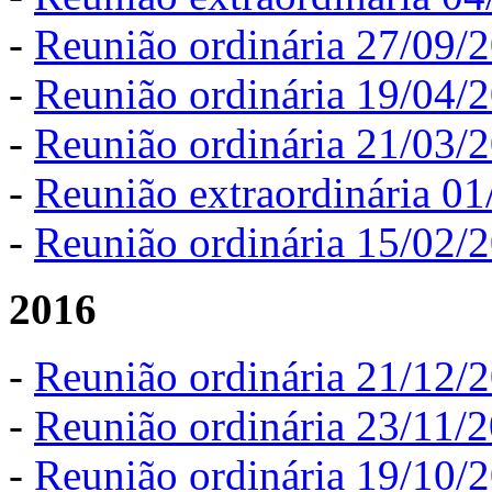
-
Reunião ordinária 27/09/
-
Reunião ordinária 19/04/
-
Reunião ordinária 21/03/
-
Reunião extraordinária 0
-
Reunião ordinária 15/02/
2016
-
Reunião ordinária 21/12/
-
Reunião ordinária 23/11/
-
Reunião ordinária 19/10/