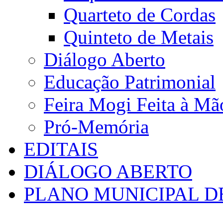
Quarteto de Cordas
Quinteto de Metais
Diálogo Aberto
Educação Patrimonial
Feira Mogi Feita à Mã
Pró-Memória
EDITAIS
DIÁLOGO ABERTO
PLANO MUNICIPAL D