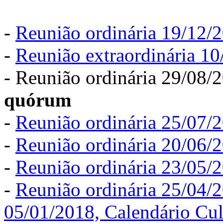
-
Reunião ordinária 19/12/
-
Reunião extraordinária 1
- Reunião ordinária 29/08/
quórum
-
Reunião ordinária 25/07/
-
Reunião ordinária 20/06/
-
Reunião ordinária 23/05/
-
Reunião ordinária 25/04/
05/01/2018, Calendário Cu