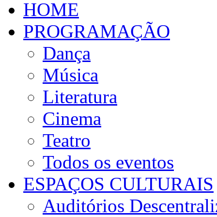
HOME
PROGRAMAÇÃO
Dança
Música
Literatura
Cinema
Teatro
Todos os eventos
ESPAÇOS CULTURAIS
Auditórios Descentral