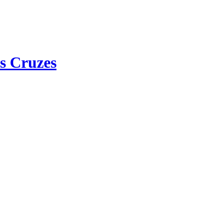
s Cruzes