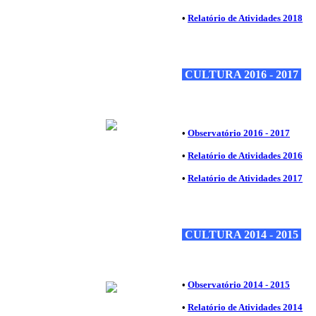
•
Relatório de Atividades 2018
CULTURA 2016 - 2017
•
Observatório 2016 - 2017
•
Relatório de Atividades 2016
•
Relatório de Atividades 2017
CULTURA 2014 - 2015
•
Observatório 2014 - 2015
•
Relatório de Atividades 2014