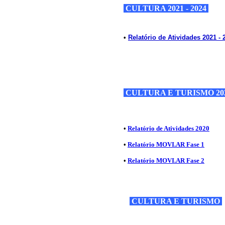
CULTURA 2021 - 2024
•
Relatório de Atividades 2021 - 
CULTURA E TURISMO 20
•
Relatório de Atividades 2020
•
Relatório MOVI.AR Fase 1
•
Relatório MOVI.AR Fase 2
CULTURA E TURISMO