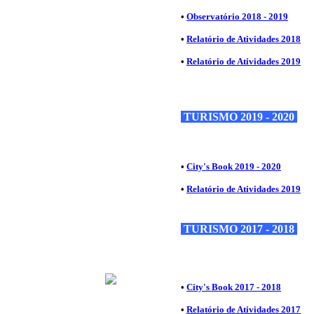
•
Observatório 2018 - 2019
•
Relatório de Atividades 2018
•
Relatório de Atividades 2019
TURISMO 2019 - 2020
•
City's Book 2019 - 2020
•
Relatório de Atividades 2019
TURISMO 2017 - 2018
•
City's Book 2017 - 2018
•
Relatório de Atividades 2017