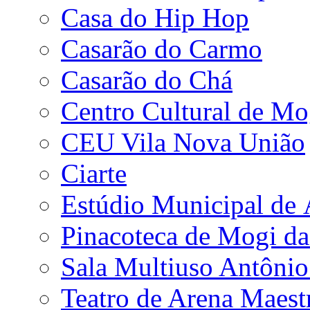
Casa do Hip Hop
Casarão do Carmo
Casarão do Chá
Centro Cultural de Mo
CEU Vila Nova União
Ciarte
Estúdio Municipal de
Pinacoteca de Mogi da
Sala Multiuso Antôni
Teatro de Arena Maest