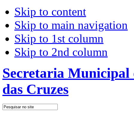
Skip to content
Skip to main navigation
Skip to 1st column
Skip to 2nd column
Secretaria Municipal
das Cruzes