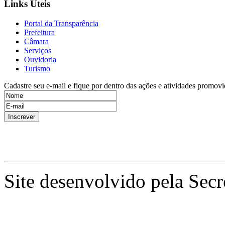
Links Úteis
Portal da Transparência
Prefeitura
Câmara
Serviços
Ouvidoria
Turismo
Cadastre seu e-mail e fique por dentro das ações e atividades promovi
Site desenvolvido pela Secr