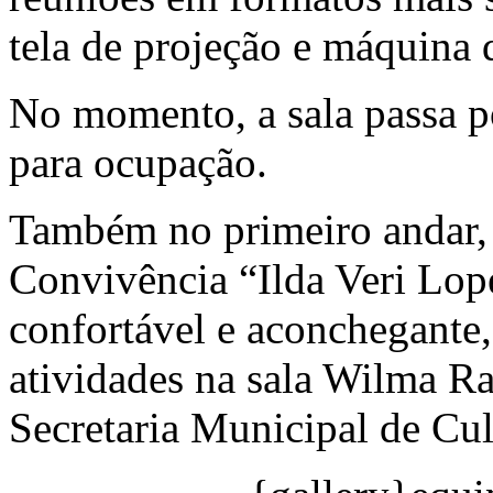
tela de projeção e máquina 
No momento, a sala passa p
para ocupação.
Também no primeiro andar, 
Convivência “Ilda Veri Lop
confortável e aconchegante,
atividades na sala Wilma R
Secretaria Municipal de Cul