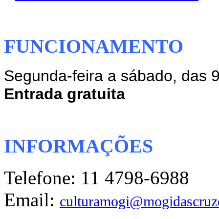
FUNCIONAMENTO
Segunda-feira a sábado, das 
Entrada gratuita
INFORMAÇÕES
Telefone: 11 4798-6988
Email:
culturamogi@mogidascruze