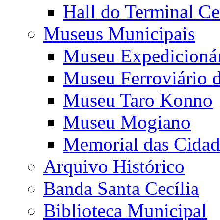
Hall do Terminal Ce
Museus Municipais
Museu Expedicioná
Museu Ferroviário 
Museu Taro Konno
Museu Mogiano
Memorial das Cidad
Arquivo Histórico
Banda Santa Cecília
Biblioteca Municipal