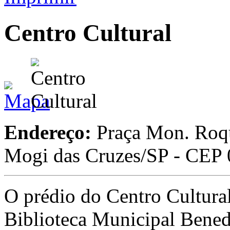
Centro Cultural
Endereço:
Praça Mon. Roqu
Mogi das Cruzes/SP - CEP
O prédio do Centro Cultural
Biblioteca Municipal Benedi