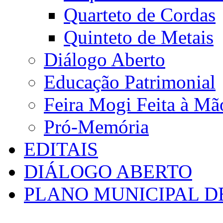
Quarteto de Cordas
Quinteto de Metais
Diálogo Aberto
Educação Patrimonial
Feira Mogi Feita à Mã
Pró-Memória
EDITAIS
DIÁLOGO ABERTO
PLANO MUNICIPAL D