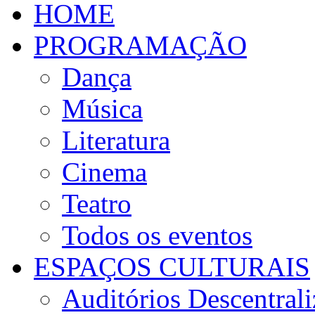
HOME
PROGRAMAÇÃO
Dança
Música
Literatura
Cinema
Teatro
Todos os eventos
ESPAÇOS CULTURAIS
Auditórios Descentral